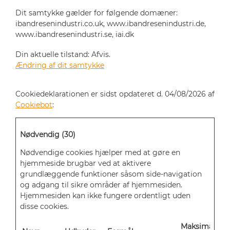
Dit samtykke gælder for følgende domæner:
ibandresenindustri.co.uk, www.ibandresenindustri.de,
www.ibandresenindustri.se, iai.dk
Din aktuelle tilstand: Afvis.
Ændring af dit samtykke
Cookiedeklarationen er sidst opdateret d. 04/08/2026 af
Cookiebot
:
Nødvendig (30)
Nødvendige cookies hjælper med at gøre en
hjemmeside brugbar ved at aktivere
grundlæggende funktioner såsom side-navigation
og adgang til sikre områder af hjemmesiden.
Hjemmesiden kan ikke fungere ordentligt uden
disse cookies.
Maksimal