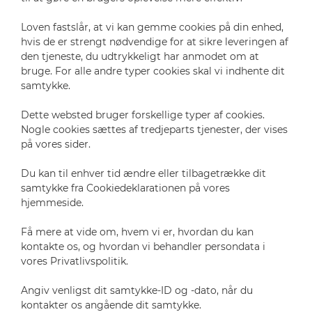
Loven fastslår, at vi kan gemme cookies på din enhed,
hvis de er strengt nødvendige for at sikre leveringen af
den tjeneste, du udtrykkeligt har anmodet om at
bruge. For alle andre typer cookies skal vi indhente dit
samtykke.
Dette websted bruger forskellige typer af cookies.
Nogle cookies sættes af tredjeparts tjenester, der vises
på vores sider.
Du kan til enhver tid ændre eller tilbagetrække dit
samtykke fra Cookiedeklarationen på vores
hjemmeside.
Få mere at vide om, hvem vi er, hvordan du kan
kontakte os, og hvordan vi behandler persondata i
vores Privatlivspolitik.
Angiv venligst dit samtykke-ID og -dato, når du
kontakter os angående dit samtykke.